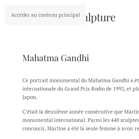
Accéder au contenu principal
Mahatma Gandhi
Ce portrait monumental du Mahatma Gandhi a été 
internationale du Grand Prix Rodin de 1992, et 
Japon.
C’était la deuxième année consécutive que Martin
monumental international. Parmi les 440 sculpte
concourir, Martine a été la seule femme à avoir r