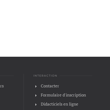
INTERACTION
rs
Contacter
Formulaire d'inscription
Didacticiels en ligne