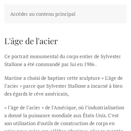
Accéder au contenu principal
L'âge de l'acier
Ce portrait monumental du corps entier de Sylvester
Stallone a été commandé par lui en 1986 .
Martine a choisi de baptiser cette sculpture « L’âge de
l’acier » parce que Sylvester Stallone a incarné à bien
des égards le rêve américain,
« l’âge de l’acier » de l’Amérique, où l’industrialisation
a donné la puissance mondiale aux États-Unis. C’est
son utilisation d’outils de construction de corps en