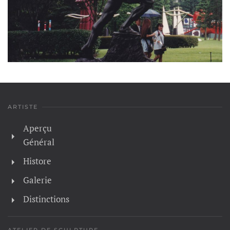
ARTISTE
Aperçu
Général
Histore
Galerie
Distinctions