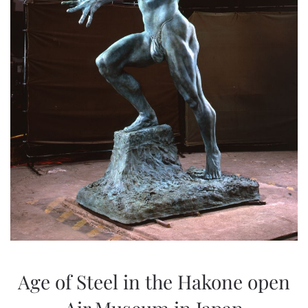
Age of Steel in the Hakone open