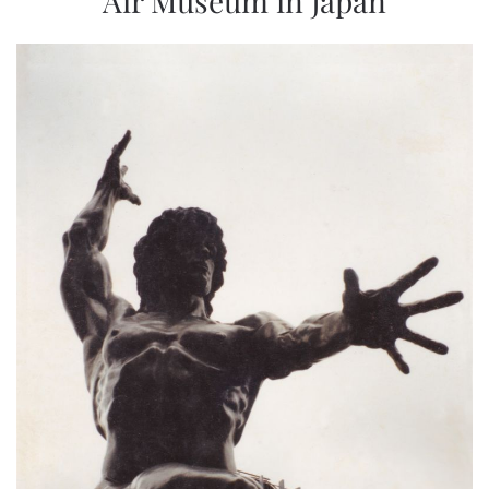
Air Museum in Japan