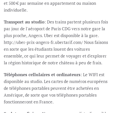
et 500 € par semaine en appartement ou maison
individuelle.
Transport au studio
: Des trains partent plusieurs fois
par jour de l'aéroport de Paris CDG vers notre gare la
plus proche, Angers. Uber est disponible à la gare.
http://uber-prix-angers-fr.ubertarif.com/ Nous faisons
en sorte que les étudiants louent des voitures
ensemble, ce qui leur permet de voyager et d'explorer
la région historique de notre château à peu de frais.
Téléphones cellulaires et ordinateurs
: Le WIFI est
disponible au studio. Les cartes de numéros européens
de téléphones portables peuvent être achetées en
Amérique, de sorte que vos téléphones portables
fonctionneront en France.