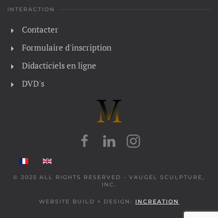
INTERACTION
Contacter
Formulaire d'inscription
Didacticiels en ligne
DVD's
© 2025 ALL RIGHTS RESERVED - VAUGEL SCULPTURE,
INC.
WEBSITE BUILD + DESIGN:
INCREATION