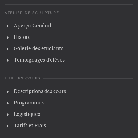
ATELIER DE SCULPTURE
Aperçu Général
Histore
Galerie des étudiants
Témoignages d'élèves
SUR LES COURS
Descriptions des cours
Programmes
Logistiques
Tarifs et Frais