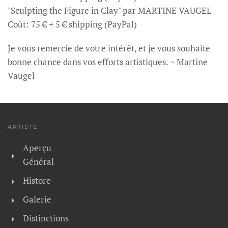
"Sculpting the Figure in Clay" par MARTINE VAUGEL
Coût: 75 € + 5 € shipping (PayPal)
Je vous remercie de votre intérêt, et je vous souhaite
bonne chance dans vos efforts artistiques. ~ Martine
Vaugel
ARTISTE
Aperçu
Général
Histore
Galerie
Distinctions