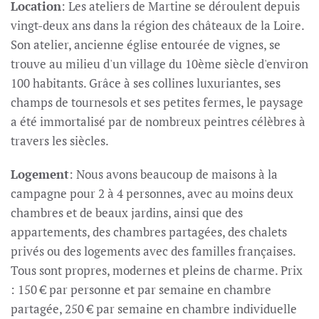
Location
: Les ateliers de Martine se déroulent depuis
vingt-deux ans dans la région des châteaux de la Loire.
Son atelier, ancienne église entourée de vignes, se
trouve au milieu d'un village du 10ème siècle d'environ
100 habitants. Grâce à ses collines luxuriantes, ses
champs de tournesols et ses petites fermes, le paysage
a été immortalisé par de nombreux peintres célèbres à
travers les siècles.
Logement
: Nous avons beaucoup de maisons à la
campagne pour 2 à 4 personnes, avec au moins deux
chambres et de beaux jardins, ainsi que des
appartements, des chambres partagées, des chalets
privés ou des logements avec des familles françaises.
Tous sont propres, modernes et pleins de charme. Prix
: 150 € par personne et par semaine en chambre
partagée, 250 € par semaine en chambre individuelle