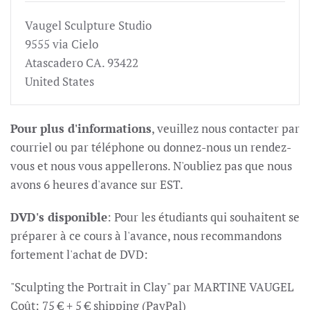
Vaugel Sculpture Studio
9555 via Cielo
Atascadero CA. 93422
United States
Pour plus d'informations
, veuillez nous contacter par
courriel ou par téléphone ou donnez-nous un rendez-
vous et nous vous appellerons. N'oubliez pas que nous
avons 6 heures d'avance sur EST.
DVD's disponible
: Pour les étudiants qui souhaitent se
préparer à ce cours à l'avance, nous recommandons
fortement l'achat de DVD:
"Sculpting the Portrait in Clay" par MARTINE VAUGEL
Coût: 75 € + 5 € shipping (PayPal)