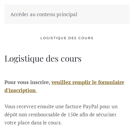
Accéder au contenu principal
LOGISTIQUE DES COURS
Logistique des cours
Pour vous inscrire,
veuillez remplir le formulaire
d'inscription
Vous recevrez ensuite une facture PayPal pour un
dépôt non remboursable de 150e afin de sécuriser
votre place dans le cours.