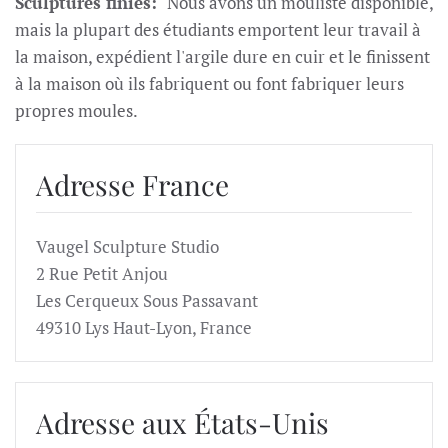
Sculptures finies:
Nous avons un mouliste disponible,
mais la plupart des étudiants emportent leur travail à
la maison, expédient l'argile dure en cuir et le finissent
à la maison où ils fabriquent ou font fabriquer leurs
propres moules.
Adresse France
Vaugel Sculpture Studio
2 Rue Petit Anjou
Les Cerqueux Sous Passavant
49310 Lys Haut-Lyon, France
Adresse aux États-Unis